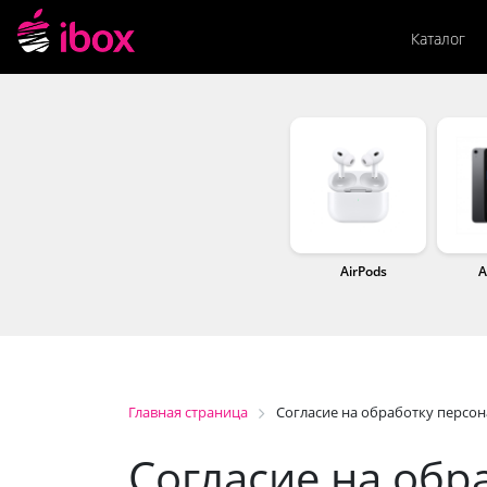
Каталог
AirPods
A
Главная страница
Согласие на обработку персо
Согласие на обр