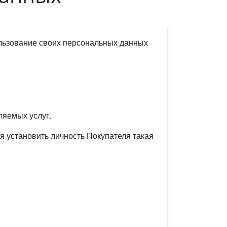
ользование своих персональных данных
ляемых услуг.
установить личность Покупателя такая