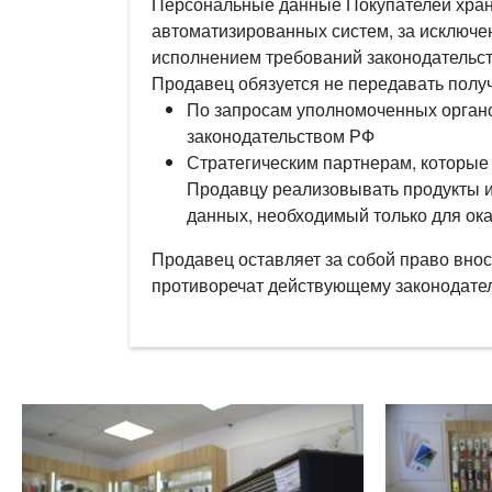
Персональные данные Покупателей хран
автоматизированных систем, за исключе
исполнением требований законодательст
Продавец обязуется не передавать полу
По запросам уполномоченных органо
законодательством РФ
Стратегическим партнерам, которые 
Продавцу реализовывать продукты 
данных, необходимый только для ок
Продавец оставляет за собой право внос
противоречат действующему законодател