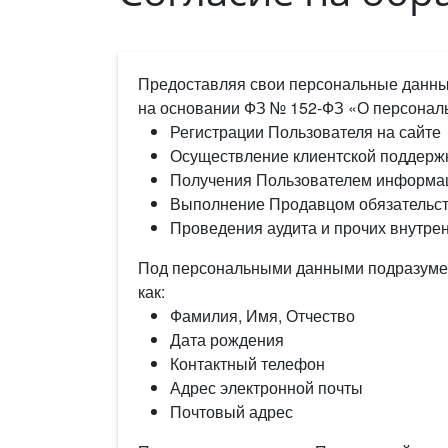
Предоставляя свои персональные данные
на основании ФЗ № 152-ФЗ «О персональн
Регистрации Пользователя на сайте
Осуществление клиентской поддерж
Получения Пользователем информац
Выполнение Продавцом обязательст
Проведения аудита и прочих внутре
Под персональными данными подразумев
как:
Фамилия, Имя, Отчество
Дата рождения
Контактный телефон
Адрес электронной почты
Почтовый адрес