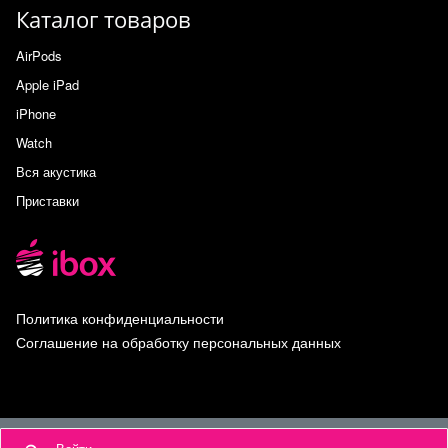
Каталог товаров
AirPods
Apple iPad
iPhone
Watch
Вся акустика
Приставки
Политика конфиденциальности
Соглашение на обработку персональных данных
Наверх