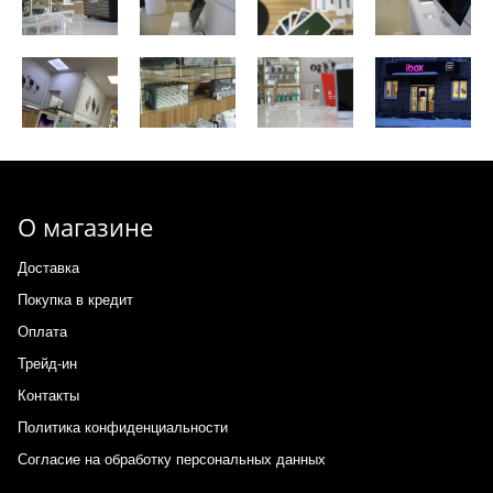
О магазине
Доставка
Покупка в кредит
Оплата
Трейд-ин
Контакты
Политика конфиденциальности
Согласие на обработку персональных данных