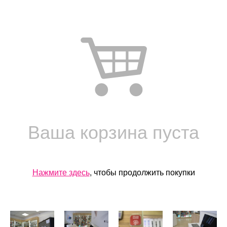
Ваша корзина пуста
Нажмите здесь
, чтобы продолжить покупки