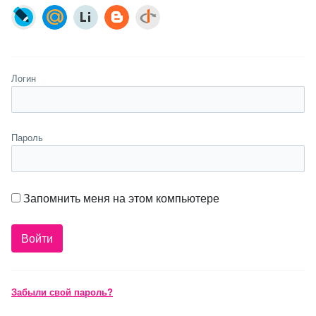
Логин
Пароль
Запомнить меня на этом компьютере
Забыли свой пароль?