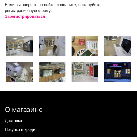
Если вы впервые на сайте, заполните, пожалуйста,
регистрационную форму.
Зарегистрироваться
О магазине
Доставка
Покупка в кредит