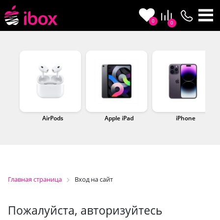
0
0
AirPods
Apple iPad
iPhone
Главная страница
Вход на сайт
Пожалуйста, авторизуйтесь