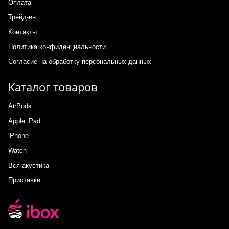
Оплата
Трейд-ин
Контакты
Политика конфиденциальности
Согласие на обработку персональных данных
Каталог товаров
AirPods
Apple iPad
iPhone
Watch
Вся акустика
Приставки